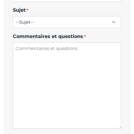
Sujet
*
Commentaires et questions
*