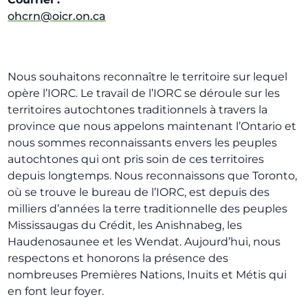
ohcrn@oicr.on.ca
Nous souhaitons reconnaître le territoire sur lequel
opère l’IORC. Le travail de l’IORC se déroule sur les
territoires autochtones traditionnels à travers la
province que nous appelons maintenant l’Ontario et
nous sommes reconnaissants envers les peuples
autochtones qui ont pris soin de ces territoires
depuis longtemps. Nous reconnaissons que Toronto,
où se trouve le bureau de l’IORC, est depuis des
milliers d’années la terre traditionnelle des peuples
Mississaugas du Crédit, les Anishnabeg, les
Haudenosaunee et les Wendat. Aujourd’hui, nous
respectons et honorons la présence des
nombreuses Premières Nations, Inuits et Métis qui
en font leur foyer.