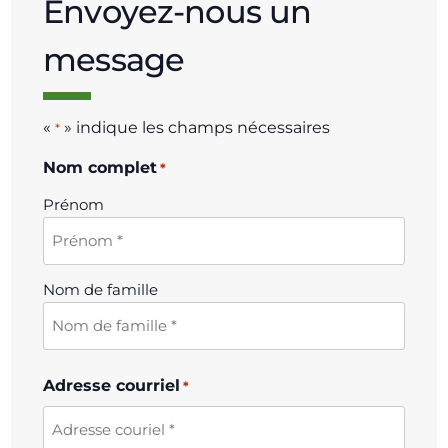
Envoyez-nous un
message
«
» indique les champs nécessaires
*
Nom complet
*
Prénom
Nom de famille
Adresse courriel
*