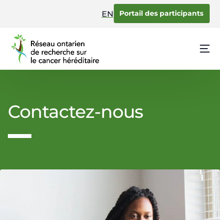
content
Portail des participants
EN
Contactez-nous