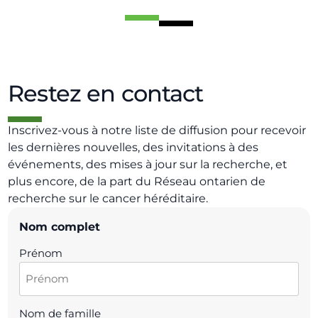
Restez en contact
Inscrivez-vous à notre liste de diffusion pour recevoir
les dernières nouvelles, des invitations à des
événements, des mises à jour sur la recherche, et
plus encore, de la part du Réseau ontarien de
recherche sur le cancer héréditaire.
Nom complet
Prénom
Nom de famille