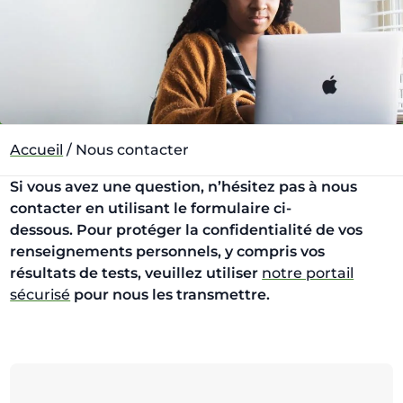
Accueil
/
Nous contacter
Si vous avez une question, n’hésitez pas à nous
contacter en utilisant le formulaire ci-
dessous. Pour protéger la confidentialité de vos
renseignements personnels, y compris vos
résultats de tests, veuillez utiliser
notre portail
sécurisé
pour nous les transmettre.